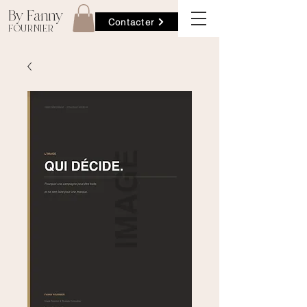
By Fanny
Contacter
FOURNIER