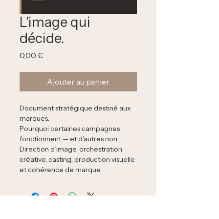
L'image qui
décide.
Prix
0,00 €
Ajouter au panier
Document stratégique destiné aux 
marques.
Pourquoi certaines campagnes 
fonctionnent — et d’autres non.
Direction d’image, orchestration 
créative, casting, production visuelle 
et cohérence de marque.